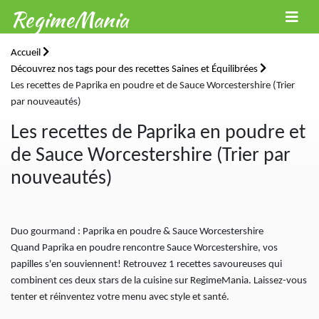
RegimeMania
Accueil
Découvrez nos tags pour des recettes Saines et Équilibrées
Les recettes de Paprika en poudre et de Sauce Worcestershire (Trier
par nouveautés)
Les recettes de Paprika en poudre et
de Sauce Worcestershire (Trier par
nouveautés)
Duo gourmand : Paprika en poudre & Sauce Worcestershire
Quand Paprika en poudre rencontre Sauce Worcestershire, vos
papilles s'en souviennent! Retrouvez 1 recettes savoureuses qui
combinent ces deux stars de la cuisine sur RegimeMania. Laissez-vous
tenter et réinventez votre menu avec style et santé.