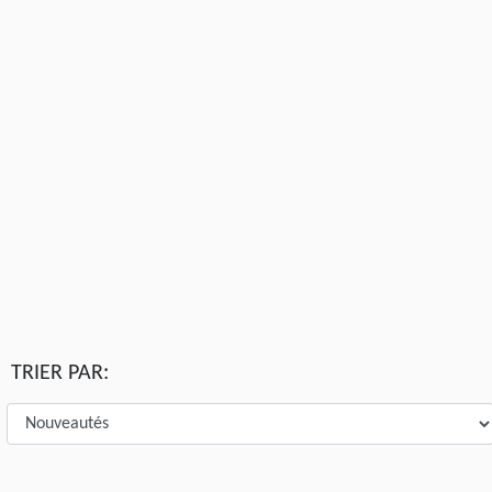
TRIER PAR: