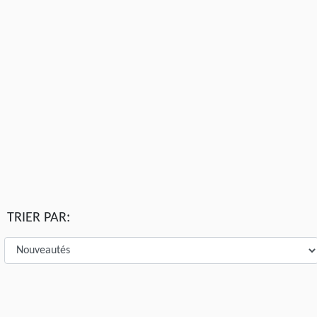
TRIER PAR: