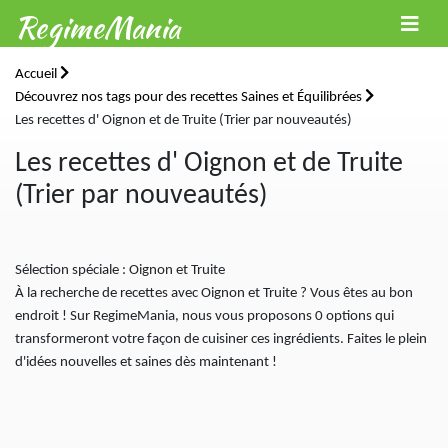
RegimeMania
Accueil
Découvrez nos tags pour des recettes Saines et Équilibrées
Les recettes d' Oignon et de Truite (Trier par nouveautés)
Les recettes d' Oignon et de Truite
(Trier par nouveautés)
Sélection spéciale : Oignon et Truite
À la recherche de recettes avec Oignon et Truite ? Vous êtes au bon
endroit ! Sur RegimeMania, nous vous proposons 0 options qui
transformeront votre façon de cuisiner ces ingrédients. Faites le plein
d'idées nouvelles et saines dès maintenant !