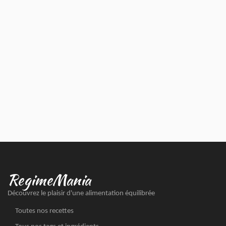
RegimeMania
Découvrez le plaisir d'une alimentation équilibrée
Toutes nos recettes