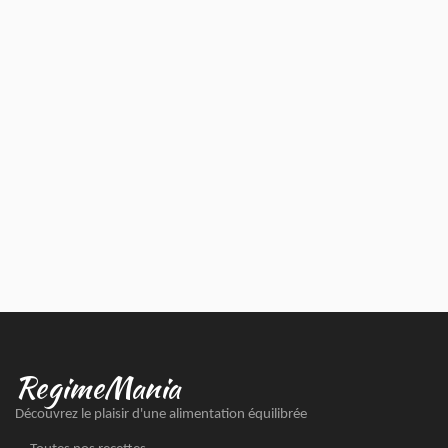
RegimeMania
Découvrez le plaisir d'une alimentation équilibrée