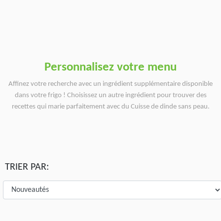
Personnalisez votre menu
Affinez votre recherche avec un ingrédient supplémentaire disponible
dans votre frigo ! Choisissez un autre ingrédient pour trouver des
recettes qui marie parfaitement avec du Cuisse de dinde sans peau.
TRIER PAR: