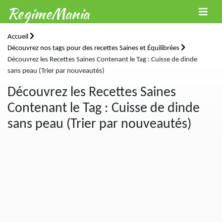
RegimeMania
Accueil
Découvrez nos tags pour des recettes Saines et Équilibrées
Découvrez les Recettes Saines Contenant le Tag : Cuisse de dinde
sans peau (Trier par nouveautés)
Découvrez les Recettes Saines
Contenant le Tag : Cuisse de dinde
sans peau (Trier par nouveautés)