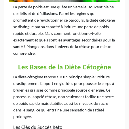
La perte de poids est une quête universelle, souvent pleine
de défis et de désillusions. Parmi les régimes qui
promettent de révolutionner ce parcours, la diète cétogène
se distingue par sa capacité à induire une perte de poids
rapide et durable. Mais comment fonctionne-t-elle
exactement et quels sont les avantages secondaires pour la
santé ? Plongeons dans l'univers de la cétose pour mieux
comprendre.
Les Bases de la Diète Cétogène
La diète cétogène repose sur un principe simple : réduire
drastiquement l'apport en glucides pour pousser le corps à
brûler les graisses comme principale source d'énergie. Ce
processus, appelé cétose, non seulement facilite une perte
de poids rapide mais stabilise aussi les niveaux de sucre
dans le sang, ce qui entraîne une sensation de satiété
prolongée.
Les Clés du Succès Keto