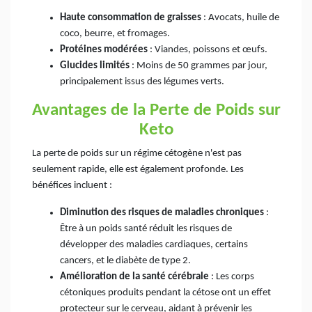
Haute consommation de graisses
: Avocats, huile de
coco, beurre, et fromages.
Protéines modérées
: Viandes, poissons et œufs.
Glucides limités
: Moins de 50 grammes par jour,
principalement issus des légumes verts.
Avantages de la Perte de Poids sur
Keto
La perte de poids sur un régime cétogène n'est pas
seulement rapide, elle est également profonde. Les
bénéfices incluent :
Diminution des risques de maladies chroniques
:
Être à un poids santé réduit les risques de
développer des maladies cardiaques, certains
cancers, et le diabète de type 2.
Amélioration de la santé cérébrale
: Les corps
cétoniques produits pendant la cétose ont un effet
protecteur sur le cerveau, aidant à prévenir les