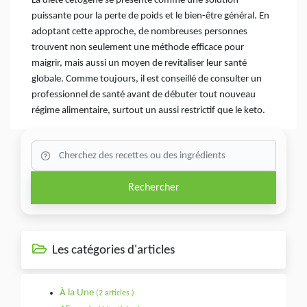
La diète cétogène se présente comme une solution
puissante pour la perte de poids et le bien-être général. En
adoptant cette approche, de nombreuses personnes
trouvent non seulement une méthode efficace pour
maigrir, mais aussi un moyen de revitaliser leur santé
globale. Comme toujours, il est conseillé de consulter un
professionnel de santé avant de débuter tout nouveau
régime alimentaire, surtout un aussi restrictif que le keto.
Rechercher
Les catégories d'articles
À la Une
(2 articles )