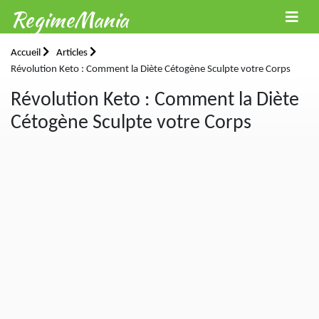
RegimeMania
Accueil
Articles
Révolution Keto : Comment la Diète Cétogène Sculpte votre Corps
Révolution Keto : Comment la Diète
Cétogène Sculpte votre Corps