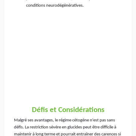
conditions neurodégénératives.
Défis et Considérations
Malgré ses avantages, le régime cétogène n'est pas sans
défis. La restriction sévère en glucides peut être difficile à
maintenir à long terme et pourrait entraîner des carences si