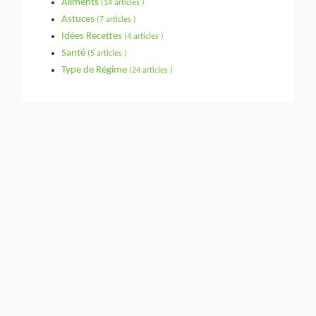
Aliments
(14 articles )
Astuces
(7 articles )
Idées Recettes
(4 articles )
Santé
(5 articles )
Type de Régime
(24 articles )