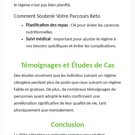
le régime n'est pas bien planifié.
Comment Soutenir Votre Parcours Keto
Planification des repas
: Clé pour éviter les carences
nutritionnelles.
Suivi médical
: Important pour ajuster le régime à
vos besoins spécifiques et éviter les complications.
Témoignages et Études de Cas
Des études montrent que les individus suivant un régime
cétogène perdent plus de poids que ceux suivant un régime
faible en graisses. De plus, de nombreux témoignages de
personnes ayant adopté le keto confirment une
amélioration significative de leur qualité de vie, tant
physiquement que mentalement.
Conclusion