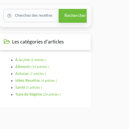
Rechercher
Les catégories d'articles
À la Une
(2 articles )
Aliments
(14 articles )
Astuces
(7 articles )
Idées Recettes
(4 articles )
Santé
(5 articles )
Type de Régime
(24 articles )