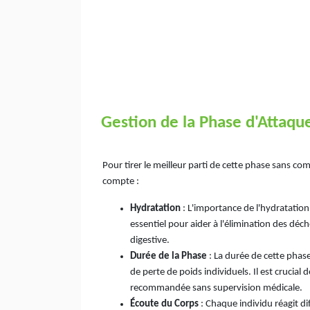
Gestion de la Phase d'Attaque
Pour tirer le meilleur parti de cette phase sans co
compte :
Hydratation
: L'importance de l'hydratatio
essentiel pour aider à l'élimination des dé
digestive.
Durée de la Phase
: La durée de cette phase
de perte de poids individuels. Il est crucial
recommandée sans supervision médicale.
Écoute du Corps
: Chaque individu réagit d