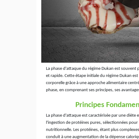
La phase d'attaque du régime Dukan est souvent pe
et rapide. Cette étape initiale du régime Dukan e
corporelle grâce à une approche alimentaire centré
phase, en comprenant ses principes, ses avantages
Principes Fondamen
La phase d'attaque est caractérisée par une diète
l'ingestion de protéines pures, sélectionnées pour 
nutritionnelle. Les protéines, étant plus complexes
conduit à une augmentation de la dépense caloriqu