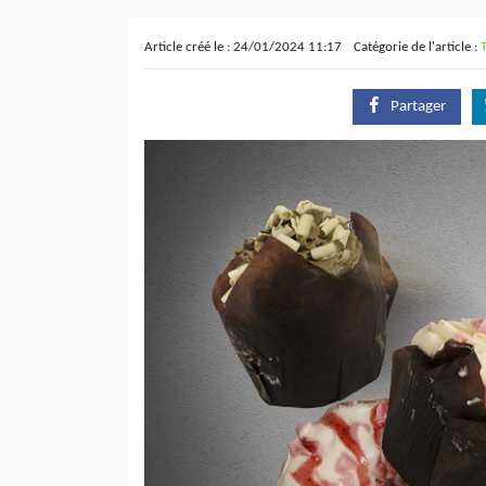
Article créé le : 24/01/2024 11:17
Catégorie de l'article :
Partager