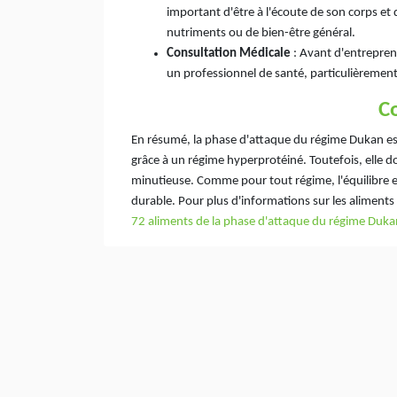
important d'être à l'écoute de son corps et
nutriments ou de bien-être général.
Consultation Médicale
: Avant d'entrepren
un professionnel de santé, particulièremen
C
En résumé, la phase d'attaque du régime Dukan est
grâce à un régime hyperprotéiné. Toutefois, elle d
minutieuse. Comme pour tout régime, l'équilibre et
durable. Pour plus d'informations sur les aliments
72 aliments de la phase d'attaque du régime Duka